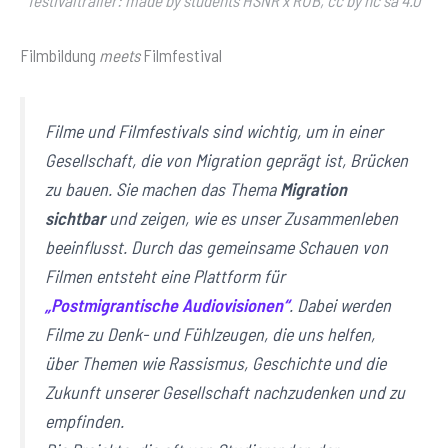
Filmbildung
meets
Filmfestival
Filme und Filmfestivals sind wichtig, um in einer
Gesellschaft, die von Migration geprägt ist, Brücken
zu bauen. Sie machen das Thema
Migration
sichtbar
und zeigen, wie es unser Zusammenleben
beeinflusst. Durch das gemeinsame Schauen von
Filmen entsteht eine Plattform für
„Postmigrantische Audiovisionen“
. Dabei werden
Filme zu
Denk- und Fühlzeugen
, die uns helfen,
über Themen wie Rassismus, Geschichte und die
Zukunft unserer Gesellschaft nachzudenken und zu
empfinden.