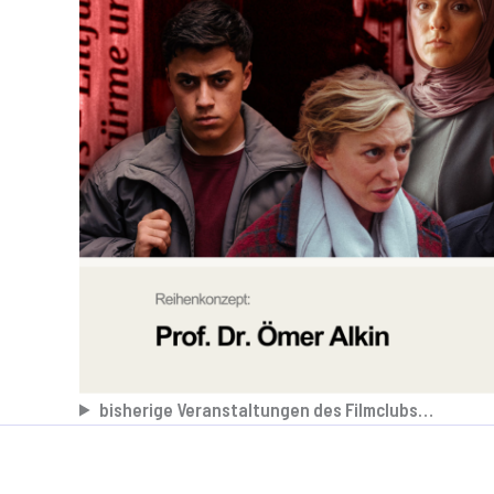
bisherige Veranstaltungen des Filmclubs…