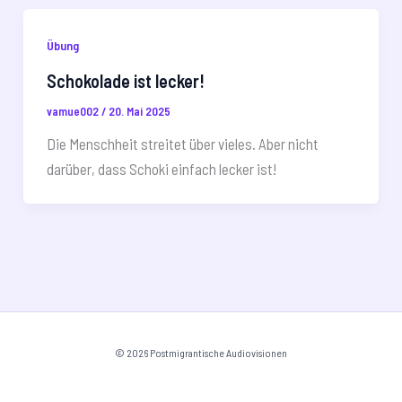
Übung
Schokolade ist lecker!
vamue002
/
20. Mai 2025
Die Menschheit streitet über vieles. Aber nicht
darüber, dass Schoki einfach lecker ist!
© 2026 Postmigrantische Audiovisionen